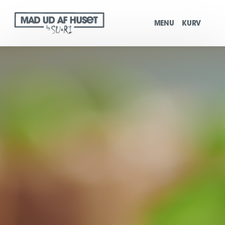
MENU
KURV